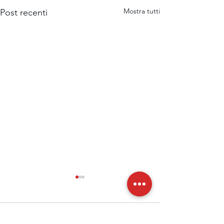
Mostra tutti
Post recenti
Commenti