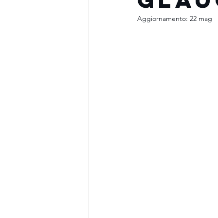
Aggiornamento:
22 mag