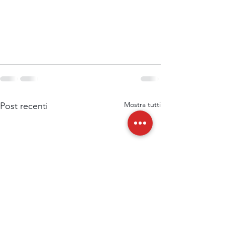
Mostra tutti
Post recenti